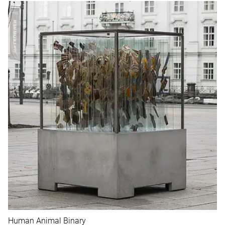
Human Animal Binary