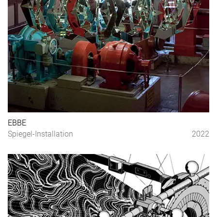
EBBE
Spiegel-Installation
2022