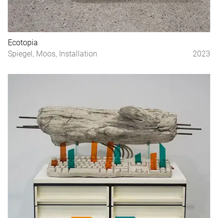
Ecotopia
Spiegel, Moos, Installation
2023