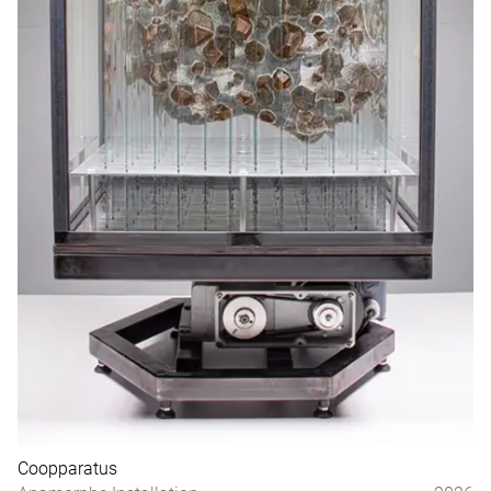
Coopparatus