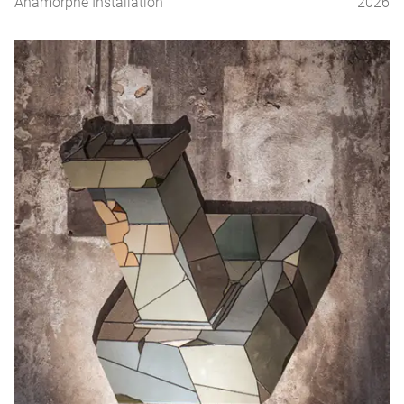
Anamorphe Installation
2026