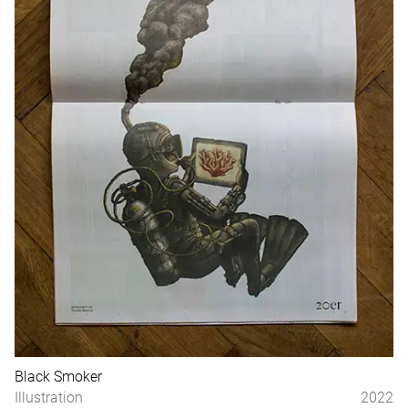
Black Smoker
Illustration
2022