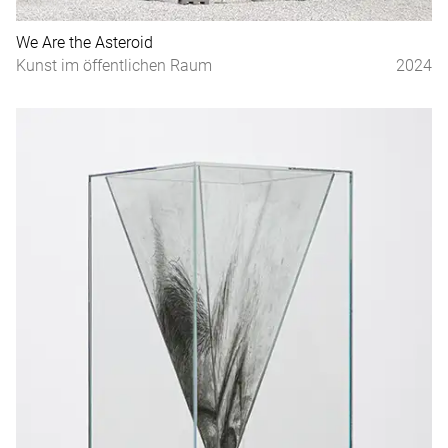
We Are the Asteroid
Kunst im öffentlichen Raum
2024