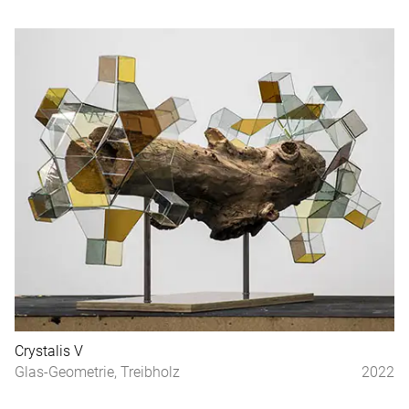
Crystalis V
Glas-Geometrie, Treibholz
2022