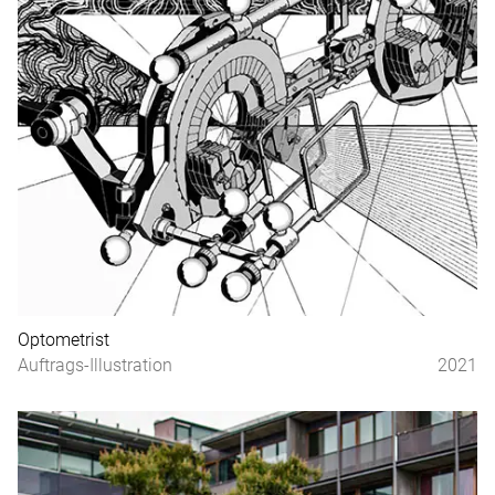
Optometrist
Auftrags-Illustration
2021