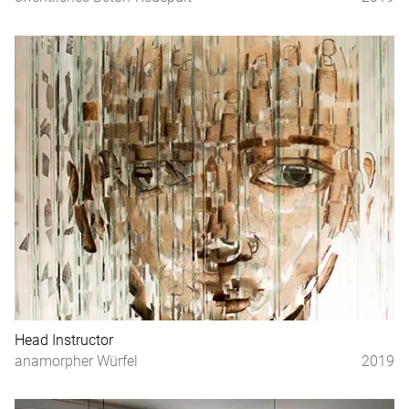
Head Instructor
anamorpher Würfel
2019