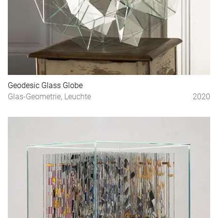
Geodesic Glass Globe
Glas-Geometrie, Leuchte
2020